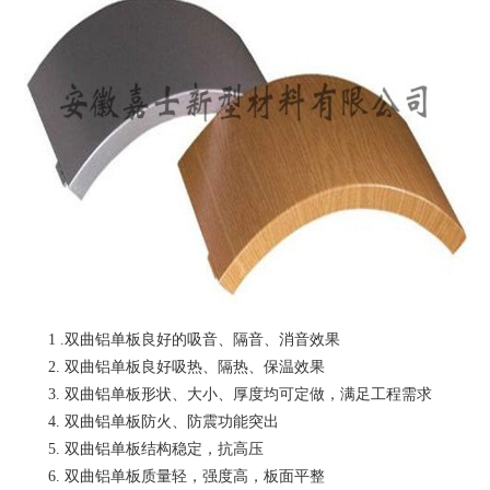
1 .双曲铝单板良好的吸音、隔音、消音效果
2. 双曲铝单板良好吸热、隔热、保温效果
3. 双曲铝单板形状、大小、厚度均可定做，满足工程需求
4. 双曲铝单板防火、防震功能突出
5. 双曲铝单板结构稳定，抗高压
6. 双曲铝单板质量轻，强度高，板面平整