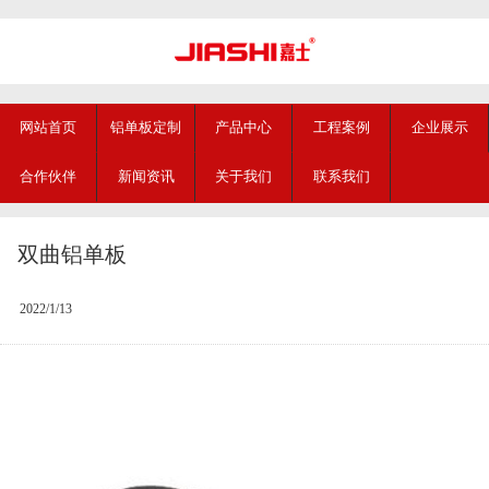
网站首页
铝单板定制
产品中心
工程案例
企业展示
合作伙伴
新闻资讯
关于我们
联系我们
双曲铝单板
2022/1/13